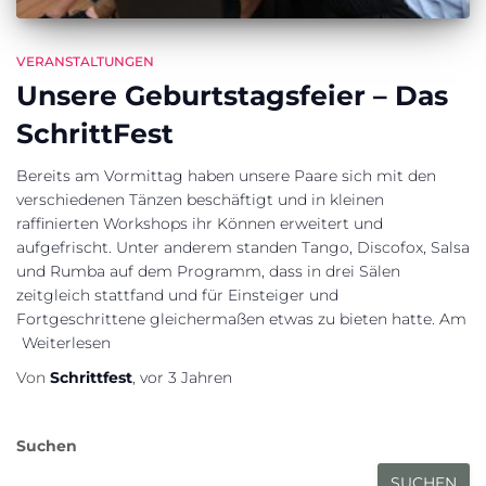
VERANSTALTUNGEN
Unsere Geburtstagsfeier – Das
SchrittFest
Bereits am Vormittag haben unsere Paare sich mit den
verschiedenen Tänzen beschäftigt und in kleinen
raffinierten Workshops ihr Können erweitert und
aufgefrischt. Unter anderem standen Tango, Discofox, Salsa
und Rumba auf dem Programm, dass in drei Sälen
zeitgleich stattfand und für Einsteiger und
Fortgeschrittene gleichermaßen etwas zu bieten hatte. Am
Weiterlesen
Von
Schrittfest
,
vor
3 Jahren
Suchen
SUCHEN