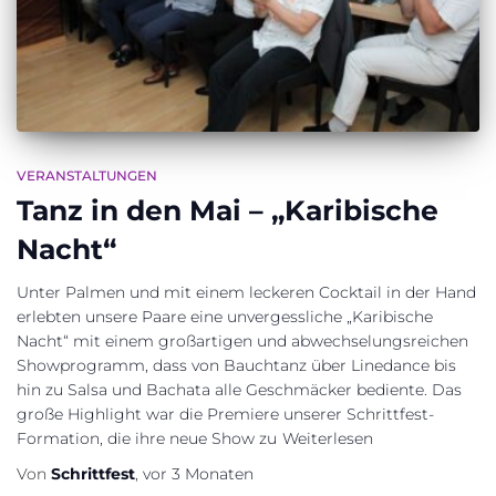
VERANSTALTUNGEN
Tanz in den Mai – „Karibische
Nacht“
Unter Palmen und mit einem leckeren Cocktail in der Hand
erlebten unsere Paare eine unvergessliche „Karibische
Nacht“ mit einem großartigen und abwechselungsreichen
Showprogramm, dass von Bauchtanz über Linedance bis
hin zu Salsa und Bachata alle Geschmäcker bediente. Das
große Highlight war die Premiere unserer Schrittfest-
Formation, die ihre neue Show zu
Weiterlesen
Von
Schrittfest
,
vor
3 Monaten