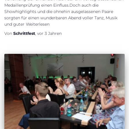
Medaillenprüfung einen Einfluss.Doch auch die
Showhighlights und die ohnehin ausgelassenen Paare
sorgten für einen wunderbaren Abend voller Tanz, Musik
und guter
Weiterlesen
Von
Schrittfest
,
vor
3 Jahren