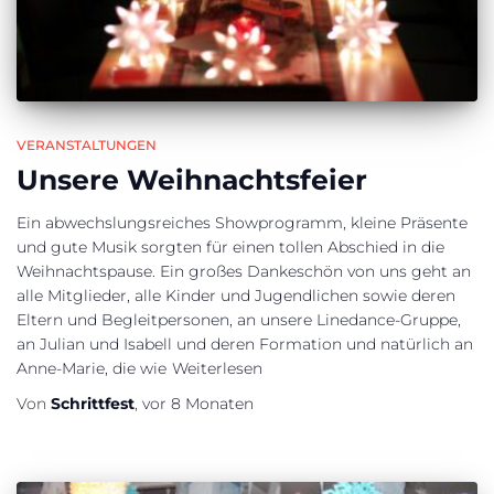
VERANSTALTUNGEN
Unsere Weihnachtsfeier
Ein abwechslungsreiches Showprogramm, kleine Präsente
und gute Musik sorgten für einen tollen Abschied in die
Weihnachtspause. Ein großes Dankeschön von uns geht an
alle Mitglieder, alle Kinder und Jugendlichen sowie deren
Eltern und Begleitpersonen, an unsere Linedance-Gruppe,
an Julian und Isabell und deren Formation und natürlich an
Anne-Marie, die wie
Weiterlesen
Von
Schrittfest
,
vor
8 Monaten