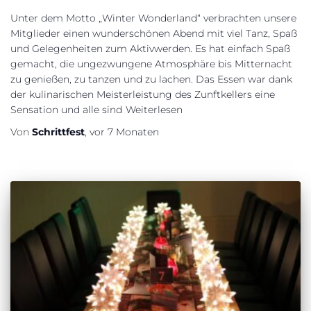
Unter dem Motto „Winter Wonderland“ verbrachten unsere
Mitglieder einen wunderschönen Abend mit viel Tanz, Spaß
und Gelegenheiten zum Aktivwerden. Es hat einfach Spaß
gemacht, die ungezwungene Atmosphäre bis Mitternacht
zu genießen, zu tanzen und zu lachen. Das Essen war dank
der kulinarischen Meisterleistung des Zunftkellers eine
Sensation und alle sind
Weiterlesen
Von
Schrittfest
,
vor
7 Monaten