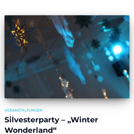
VERANSTALTUNGEN
Silvesterparty – „Winter
Wonderland“