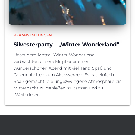
VERANSTALTUNGEN
Silvesterparty – „Winter Wonderland“
Unter dem Motto „Winter Wonderland“
verbrachten unsere Mitglieder einen
wunderschönen Abend mit viel Tanz, Spaß und
Gelegenheiten zum Aktivwerden. Es hat einfach
Spaß gemacht, die ungezwungene Atmosphäre bis
Mitternacht zu genießen, zu tanzen und zu
Weiterlesen