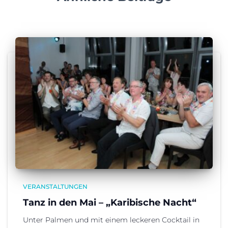
VERANSTALTUNGEN
Tanz in den Mai – „Karibische Nacht“
Unter Palmen und mit einem leckeren Cocktail in