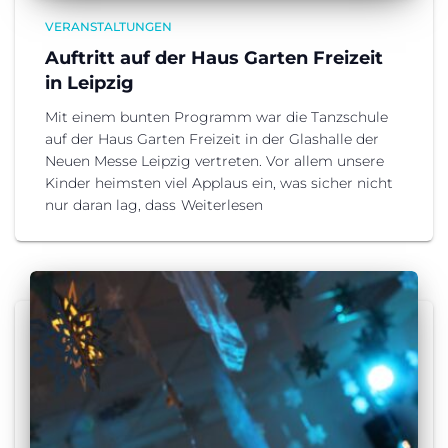
VERANSTALTUNGEN
Auftritt auf der Haus Garten Freizeit
in Leipzig
Mit einem bunten Programm war die Tanzschule
auf der Haus Garten Freizeit in der Glashalle der
Neuen Messe Leipzig vertreten. Vor allem unsere
Kinder heimsten viel Applaus ein, was sicher nicht
nur daran lag, dass
Weiterlesen