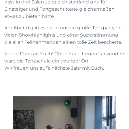
dass in drei Sälen zeitgleich stattfand und für
Einsteiger und Fortgeschrittene gleichermaßen
etwas zu bieten hatte.
Am Abend gab es dann unsere große Tanzparty mit
vielen Showhighlights und einer Superstimmung,
die allen Teilnehmenden einen tolle Zeit bescherte.
Vielen Dank an Euch! Ohne Euch treuen Tanzenden
wäre die Tanzschule ein trauriger Ort.
Wir freuen uns auf’s nächste Jahr mit Euch.