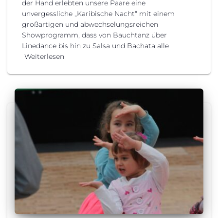
der Hand erlebten unsere Paare eine
unvergessliche „Karibische Nacht“ mit einem
großartigen und abwechselungsreichen
Showprogramm, dass von Bauchtanz über
Linedance bis hin zu Salsa und Bachata alle
Weiterlesen