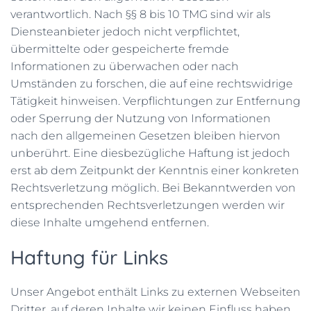
verantwortlich. Nach §§ 8 bis 10 TMG sind wir als
Diensteanbieter jedoch nicht verpflichtet,
übermittelte oder gespeicherte fremde
Informationen zu überwachen oder nach
Umständen zu forschen, die auf eine rechtswidrige
Tätigkeit hinweisen. Verpflichtungen zur Entfernung
oder Sperrung der Nutzung von Informationen
nach den allgemeinen Gesetzen bleiben hiervon
unberührt. Eine diesbezügliche Haftung ist jedoch
erst ab dem Zeitpunkt der Kenntnis einer konkreten
Rechtsverletzung möglich. Bei Bekanntwerden von
entsprechenden Rechtsverletzungen werden wir
diese Inhalte umgehend entfernen.
Haftung für Links
Unser Angebot enthält Links zu externen Webseiten
Dritter, auf deren Inhalte wir keinen Einfluss haben.