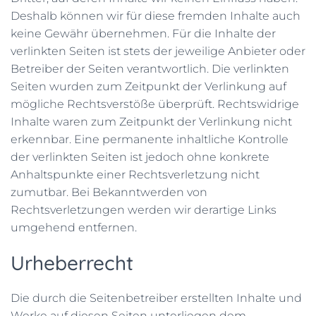
Deshalb können wir für diese fremden Inhalte auch
keine Gewähr übernehmen. Für die Inhalte der
verlinkten Seiten ist stets der jeweilige Anbieter oder
Betreiber der Seiten verantwortlich. Die verlinkten
Seiten wurden zum Zeitpunkt der Verlinkung auf
mögliche Rechtsverstöße überprüft. Rechtswidrige
Inhalte waren zum Zeitpunkt der Verlinkung nicht
erkennbar. Eine permanente inhaltliche Kontrolle
der verlinkten Seiten ist jedoch ohne konkrete
Anhaltspunkte einer Rechtsverletzung nicht
zumutbar. Bei Bekanntwerden von
Rechtsverletzungen werden wir derartige Links
umgehend entfernen.
Urheberrecht
Die durch die Seitenbetreiber erstellten Inhalte und
Werke auf diesen Seiten unterliegen dem