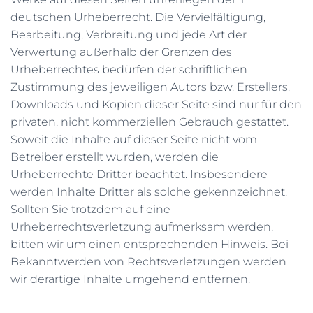
deutschen Urheberrecht. Die Vervielfältigung,
Bearbeitung, Verbreitung und jede Art der
Verwertung außerhalb der Grenzen des
Urheberrechtes bedürfen der schriftlichen
Zustimmung des jeweiligen Autors bzw. Erstellers.
Downloads und Kopien dieser Seite sind nur für den
privaten, nicht kommerziellen Gebrauch gestattet.
Soweit die Inhalte auf dieser Seite nicht vom
Betreiber erstellt wurden, werden die
Urheberrechte Dritter beachtet. Insbesondere
werden Inhalte Dritter als solche gekennzeichnet.
Sollten Sie trotzdem auf eine
Urheberrechtsverletzung aufmerksam werden,
bitten wir um einen entsprechenden Hinweis. Bei
Bekanntwerden von Rechtsverletzungen werden
wir derartige Inhalte umgehend entfernen.