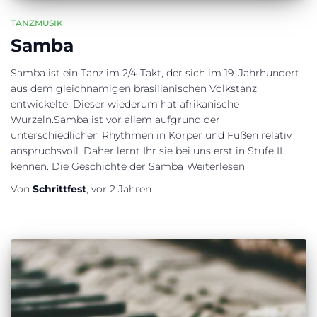
TANZMUSIK
Samba
Samba ist ein Tanz im 2/4-Takt, der sich im 19. Jahrhundert
aus dem gleichnamigen brasilianischen Volkstanz
entwickelte. Dieser wiederum hat afrikanische
Wurzeln.Samba ist vor allem aufgrund der
unterschiedlichen Rhythmen in Körper und Füßen relativ
anspruchsvoll. Daher lernt Ihr sie bei uns erst in Stufe II
kennen. Die Geschichte der Samba
Weiterlesen
Von
Schrittfest
,
vor
2 Jahren