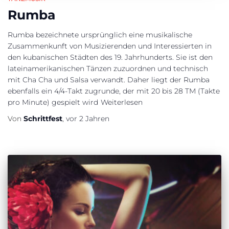
Rumba
Rumba bezeichnete ursprünglich eine musikalische
Zusammenkunft von Musizierenden und Interessierten in
den kubanischen Städten des 19. Jahrhunderts. Sie ist den
lateinamerikanischen Tänzen zuzuordnen und technisch
mit Cha Cha und Salsa verwandt. Daher liegt der Rumba
ebenfalls ein 4/4-Takt zugrunde, der mit 20 bis 28 TM (Takte
pro Minute) gespielt wird
Weiterlesen
Von
Schrittfest
,
vor
2 Jahren