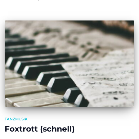
TANZMUSIK
Foxtrott (schnell)