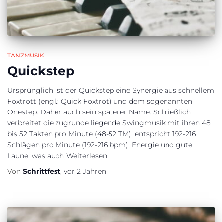
TANZMUSIK
Quickstep
Ursprünglich ist der Quickstep eine Synergie aus schnellem
Foxtrott (engl.: Quick Foxtrot) und dem sogenannten
Onestep. Daher auch sein späterer Name. Schließlich
verbreitet die zugrunde liegende Swingmusik mit ihren 48
bis 52 Takten pro Minute (48-52 TM), entspricht 192-216
Schlägen pro Minute (192-216 bpm), Energie und gute
Laune, was auch
Weiterlesen
Von
Schrittfest
,
vor
2 Jahren