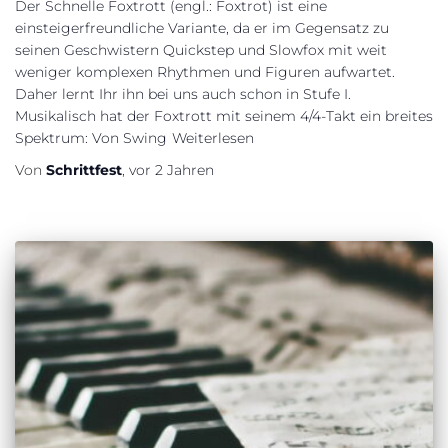
Der Schnelle Foxtrott (engl.: Foxtrot) ist eine
einsteigerfreundliche Variante, da er im Gegensatz zu
seinen Geschwistern Quickstep und Slowfox mit weit
weniger komplexen Rhythmen und Figuren aufwartet.
Daher lernt Ihr ihn bei uns auch schon in Stufe I.
Musikalisch hat der Foxtrott mit seinem 4/4-Takt ein breites
Spektrum: Von Swing
Weiterlesen
Von
Schrittfest
,
vor
2 Jahren