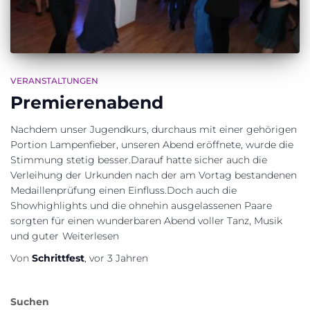
VERANSTALTUNGEN
Premierenabend
Nachdem unser Jugendkurs, durchaus mit einer gehörigen
Portion Lampenfieber, unseren Abend eröffnete, wurde die
Stimmung stetig besser.Darauf hatte sicher auch die
Verleihung der Urkunden nach der am Vortag bestandenen
Medaillenprüfung einen Einfluss.Doch auch die
Showhighlights und die ohnehin ausgelassenen Paare
sorgten für einen wunderbaren Abend voller Tanz, Musik
und guter
Weiterlesen
Von
Schrittfest
,
vor
3 Jahren
Suchen