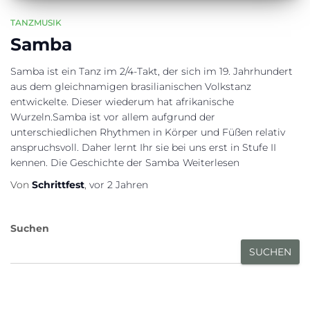
TANZMUSIK
Samba
Samba ist ein Tanz im 2/4-Takt, der sich im 19. Jahrhundert
aus dem gleichnamigen brasilianischen Volkstanz
entwickelte. Dieser wiederum hat afrikanische
Wurzeln.Samba ist vor allem aufgrund der
unterschiedlichen Rhythmen in Körper und Füßen relativ
anspruchsvoll. Daher lernt Ihr sie bei uns erst in Stufe II
kennen. Die Geschichte der Samba
Weiterlesen
Von
Schrittfest
,
vor
2 Jahren
Suchen
SUCHEN