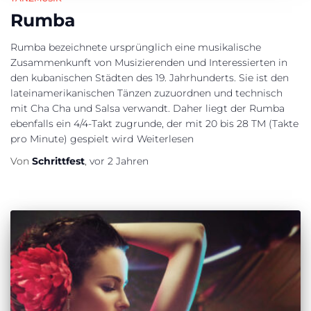
Rumba
Rumba bezeichnete ursprünglich eine musikalische
Zusammenkunft von Musizierenden und Interessierten in
den kubanischen Städten des 19. Jahrhunderts. Sie ist den
lateinamerikanischen Tänzen zuzuordnen und technisch
mit Cha Cha und Salsa verwandt. Daher liegt der Rumba
ebenfalls ein 4/4-Takt zugrunde, der mit 20 bis 28 TM (Takte
pro Minute) gespielt wird
Weiterlesen
Von
Schrittfest
,
vor
2 Jahren