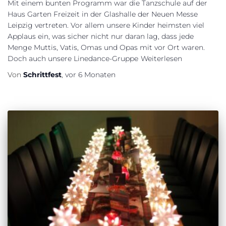
Mit einem bunten Programm war die Tanzschule auf der
Haus Garten Freizeit in der Glashalle der Neuen Messe
Leipzig vertreten. Vor allem unsere Kinder heimsten viel
Applaus ein, was sicher nicht nur daran lag, dass jede
Menge Muttis, Vatis, Omas und Opas mit vor Ort waren.
Doch auch unsere Linedance-Gruppe
Weiterlesen
Von
Schrittfest
,
vor
6 Monaten