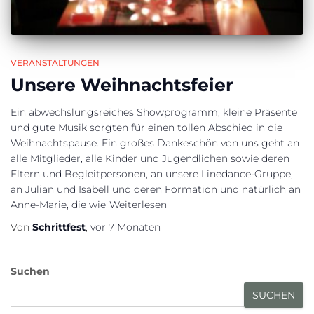
VERANSTALTUNGEN
Unsere Weihnachtsfeier
Ein abwechslungsreiches Showprogramm, kleine Präsente
und gute Musik sorgten für einen tollen Abschied in die
Weihnachtspause. Ein großes Dankeschön von uns geht an
alle Mitglieder, alle Kinder und Jugendlichen sowie deren
Eltern und Begleitpersonen, an unsere Linedance-Gruppe,
an Julian und Isabell und deren Formation und natürlich an
Anne-Marie, die wie
Weiterlesen
Von
Schrittfest
,
vor
7 Monaten
Suchen
SUCHEN