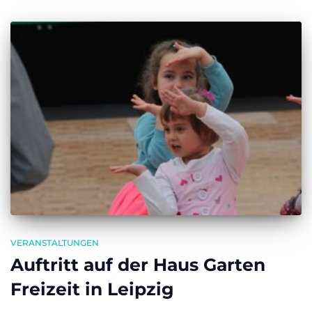
VERANSTALTUNGEN
Auftritt auf der Haus Garten
Freizeit in Leipzig