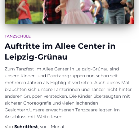
TANZSCHULE
Auftritte im Allee Center in
Leipzig-Grünau
Zum Tanzfest im Allee Center in Leipzig-Grünau sind
unsere Kinder- und Paartanzgruppen nun schon seit
mehreren Jahren als Highlight vertreten. Auch dieses Mal
brauchten sich unsere Tänzerinnen und Tänzer nicht hinter
anderen Gruppen verstecken. Die Kinder überzeugten mit
sicherer Choreografie und vielen lachenden
Gesichtern.Unsere erwachsenen Tanzpaare legten im
Anschluss mit
Weiterlesen
Von
Schrittfest
,
vor
1 Monat